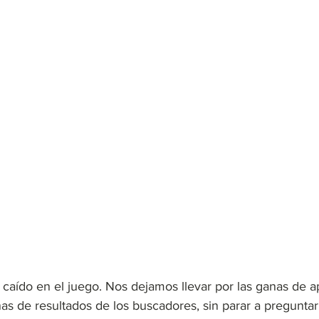
aído en el juego. Nos dejamos llevar por las ganas de a
as de resultados de los buscadores, sin parar a preguntarn