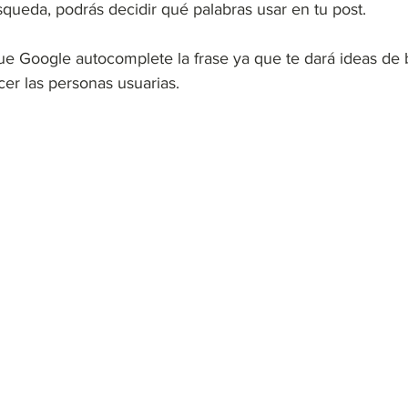
queda, podrás decidir qué palabras usar en tu post. 
que Google autocomplete la frase ya que te dará ideas de
er las personas usuarias. 