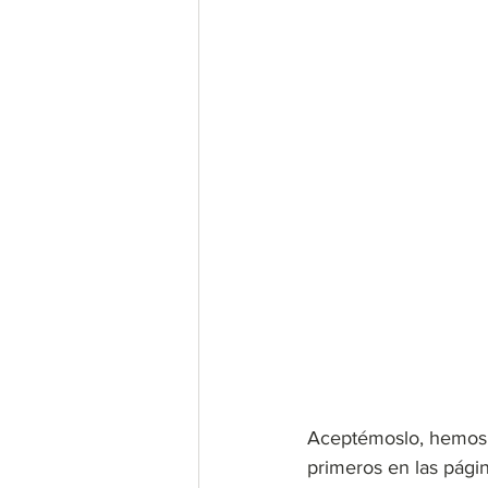
Aceptémoslo, hemos c
primeros en las págin