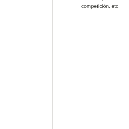
competición, etc. 